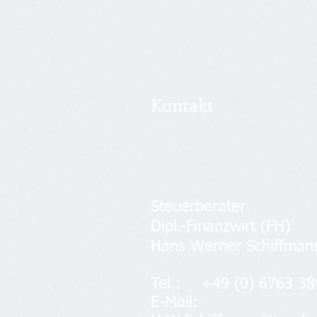
Kontakt
Steuerberater
Dipl.-Finanzwirt (FH)
Hans Werner Schiffmann
Tel.: +49 (0) 6763 38
E-Mail: