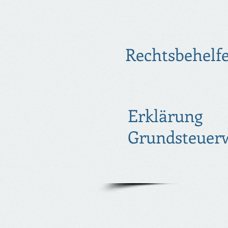
Rechtsbehelf
Erklärung
Grundsteuer